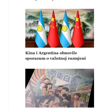
Kina i Argentina obnovile
sporazum o valutnoj razmjeni