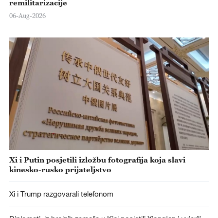
remilitarizacije
06-Aug-2026
Xi i Putin posjetili izložbu fotografija koja slavi
kinesko-rusko prijateljstvo
Xi i Trump razgovarali telefonom