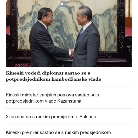
Kineski vodeći diplomat sastao se s
potpredsjednikom kambodžanske vlade
Kineski ministar vanjskih poslova sastao se s
potpredsjednikom vlade Kazahstana
Xi se sastao s ruskim premijerom u Pekingu
Kineski premijer sastao se s ruskim predsjednikom