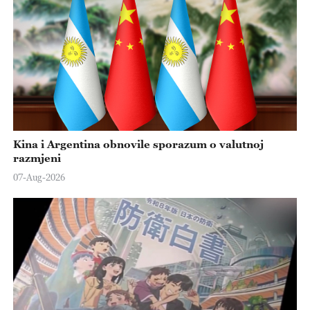
Kina i Argentina obnovile sporazum o valutnoj
razmjeni
07-Aug-2026