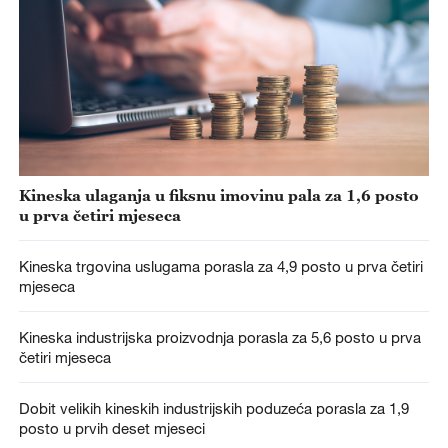
Kineska ulaganja u fiksnu imovinu pala za 1,6 posto
u prva četiri mjeseca
Kineska trgovina uslugama porasla za 4,9 posto u prva četiri
mjeseca
Kineska industrijska proizvodnja porasla za 5,6 posto u prva
četiri mjeseca
Dobit velikih kineskih industrijskih poduzeća porasla za 1,9
posto u prvih deset mjeseci