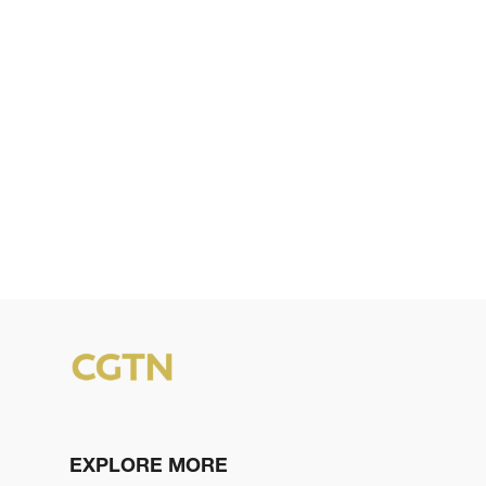
EXPLORE MORE