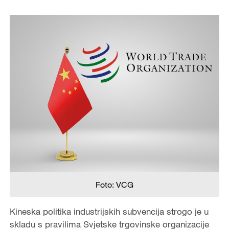
Foto: VCG
Kineska politika industrijskih subvencija strogo je u
skladu s pravilima Svjetske trgovinske organizacije