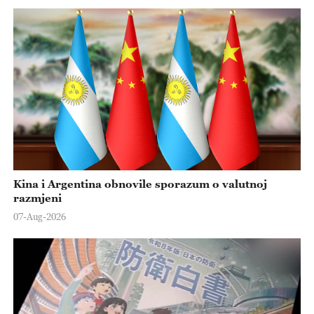
Kina i Argentina obnovile sporazum o valutnoj
razmjeni
07-Aug-2026