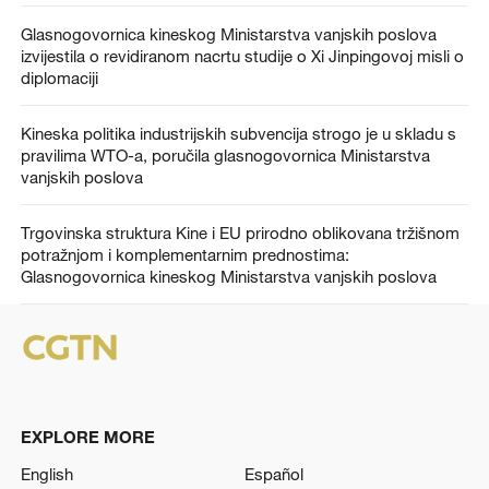
Glasnogovornica kineskog Ministarstva vanjskih poslova
izvijestila o revidiranom nacrtu studije o Xi Jinpingovoj misli o
diplomaciji
Kineska politika industrijskih subvencija strogo je u skladu s
pravilima WTO-a, poručila glasnogovornica Ministarstva
vanjskih poslova
Trgovinska struktura Kine i EU prirodno oblikovana tržišnom
potražnjom i komplementarnim prednostima:
Glasnogovornica kineskog Ministarstva vanjskih poslova
EXPLORE MORE
English
Español