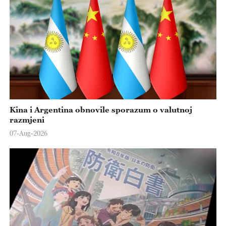
Kina i Argentina obnovile sporazum o valutnoj
razmjeni
07-Aug-2026