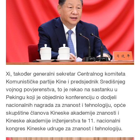
Xi, također generalni sekretar Centralnog komiteta
Komunističke partije Kine i predsjednik Središnjeg
vojnog povjerenstva, to je rekao na sastanku u
Pekingu koji je objedinio konferenciju o dodjeli
nacionalnih nagrada za znanost i tehnologiju, opće
skupštine članova Kineske akademije znanosti i
Kineske akademije inženjerstva te 11. nacionalni
kongres Kineske udruge za znanost i tehnologiju.