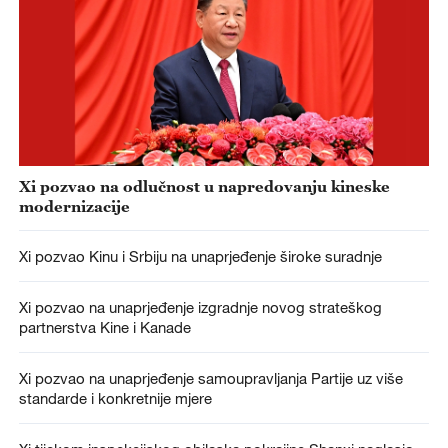
Xi pozvao na odlučnost u napredovanju kineske
modernizacije
Xi pozvao Kinu i Srbiju na unaprjeđenje široke suradnje
Xi pozvao na unaprjeđenje izgradnje novog strateškog
partnerstva Kine i Kanade
Xi pozvao na unaprjeđenje samoupravljanja Partije uz više
standarde i konkretnije mjere