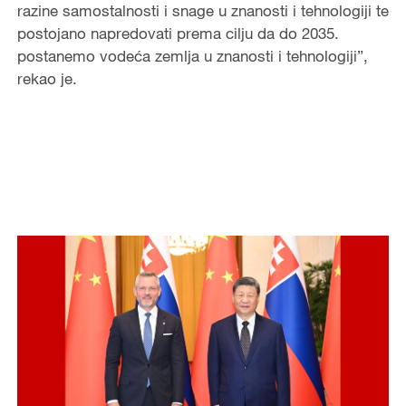
razine samostalnosti i snage u znanosti i tehnologiji te
postojano napredovati prema cilju da do 2035.
postanemo vodeća zemlja u znanosti i tehnologiji”,
rekao je.