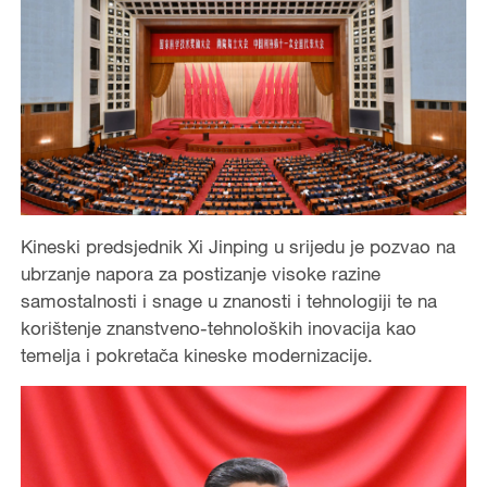
Kineski predsjednik Xi Jinping u srijedu je pozvao na
ubrzanje napora za postizanje visoke razine
samostalnosti i snage u znanosti i tehnologiji te na
korištenje znanstveno-tehnoloških inovacija kao
temelja i pokretača kineske modernizacije.