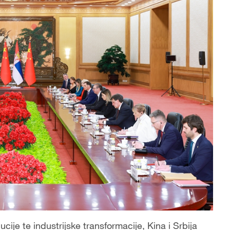
ije te industrijske transformacije, Kina i Srbija