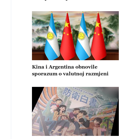
Kina i Argentina obnovile
sporazum o valutnoj razmjeni