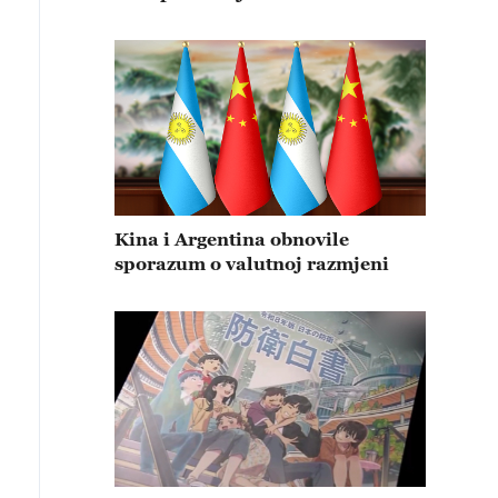
Kina i Argentina obnovile
sporazum o valutnoj razmjeni