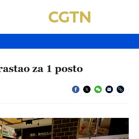
rastao za 1 posto