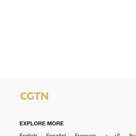
EXPLORE MORE
English
Español
Français
العربية
Ру