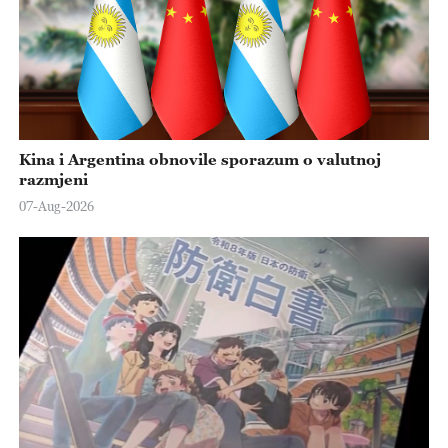
Kina i Argentina obnovile sporazum o valutnoj
razmjeni
07-Aug-2026