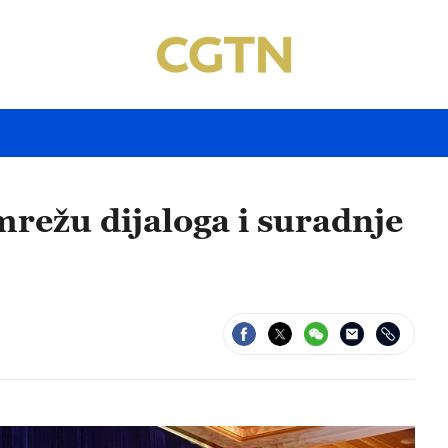
mrežu dijaloga i suradnje