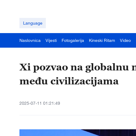
Language
Naslovnica
Vijesti
Fotogalerija
Kineski Ritam
Video
Xi pozvao na globalnu 
među civilizacijama
2025-07-11 01:21:49