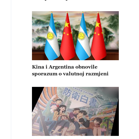
Kina i Argentina obnovile
sporazum o valutnoj razmjeni