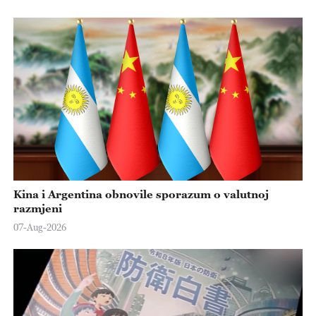
Kina i Argentina obnovile sporazum o valutnoj
razmjeni
07-Aug-2026