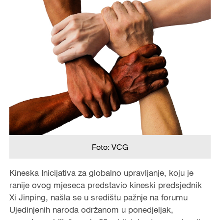
Foto: VCG
Kineska Inicijativa za globalno upravljanje, koju je
ranije ovog mjeseca predstavio kineski predsjednik
Xi Jinping, našla se u središtu pažnje na forumu
Ujedinjenih naroda održanom u ponedjeljak,