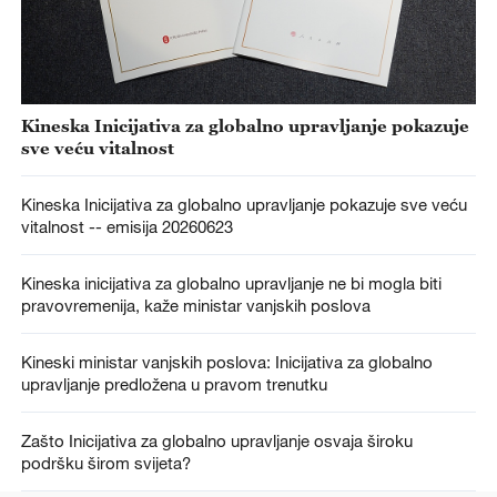
Kineska Inicijativa za globalno upravljanje pokazuje
sve veću vitalnost
Kineska Inicijativa za globalno upravljanje pokazuje sve veću
vitalnost -- emisija 20260623
Kineska inicijativa za globalno upravljanje ne bi mogla biti
pravovremenija, kaže ministar vanjskih poslova
Kineski ministar vanjskih poslova: Inicijativa za globalno
upravljanje predložena u pravom trenutku
Zašto Inicijativa za globalno upravljanje osvaja široku
podršku širom svijeta?