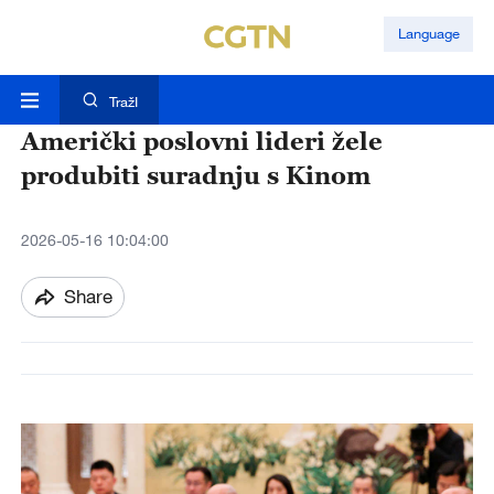
Language
TražI
Američki poslovni lideri žele
produbiti suradnju s Kinom
2026-05-16 10:04:00
Share