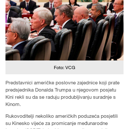
Foto: VCG
Predstavnici američke poslovne zajednice koji prate
predsjednika Donalda Trumpa u njegovom posjetu
Kini rekli su da se raduju produbljivanju suradnje s
Kinom.
Rukovoditelji nekoliko američkih poduzeća posjetili
su Kinesko vijeće za promicanje međunarodne