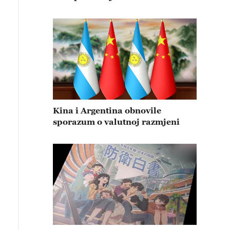
Kina i Argentina obnovile
sporazum o valutnoj razmjeni