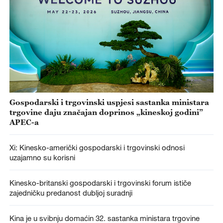
Gospodarski i trgovinski uspjesi sastanka ministara
trgovine daju značajan doprinos „kineskoj godini”
APEC-a
Xi: Kinesko-američki gospodarski i trgovinski odnosi
uzajamno su korisni
Kinesko-britanski gospodarski i trgovinski forum ističe
zajedničku predanost dubljoj suradnji
Kina je u svibnju domaćin 32. sastanka ministara trgovine